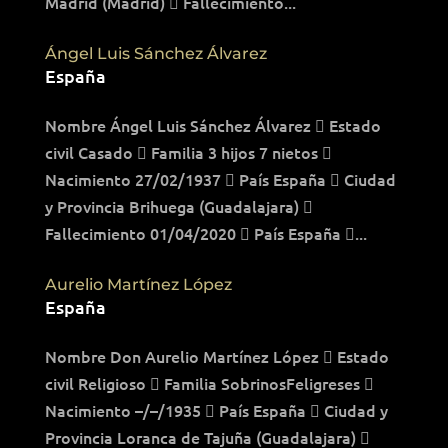
Madrid (Madrid)  Fallecimiento...
Ángel Luis Sánchez Álvarez
España
Nombre Ángel Luis Sánchez Álvarez  Estado
civil Casado  Familia 3 hijos 7 nietos 
Nacimiento 27/02/1937  País España  Ciudad
y Provincia Brihuega (Guadalajara) 
Fallecimiento 01/04/2020  País España ...
Aurelio Martínez López
España
Nombre Don Aurelio Martínez López  Estado
civil Religioso  Familia SobrinosFeligreses 
Nacimiento –/–/1935  País España  Ciudad y
Provincia Loranca de Tajuña (Guadalajara) 