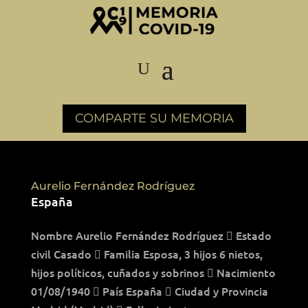
COMPARTE SU MEMORIA
Aurelio Fernández Rodríguez
España
Nombre Aurelio Fernández Rodríguez  Estado
civil Casado  Familia Esposa, 3 hijos 6 nietos,
hijos políticos, cuñados y sobrinos  Nacimiento
01/08/1940  País España  Ciudad y Provincia