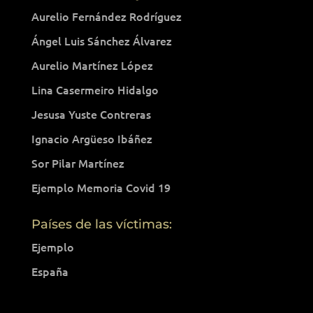
Aurelio Fernández Rodríguez
Ángel Luis Sánchez Álvarez
Aurelio Martínez López
Lina Casermeiro Hidalgo
Jesusa Yuste Contreras
Ignacio Argüeso Ibáñez
Sor Pilar Martínez
Ejemplo Memoria Covid 19
Países de las víctimas:
Ejemplo
España