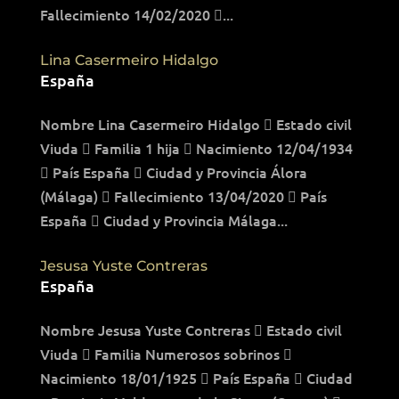
Fallecimiento 14/02/2020 ...
Lina Casermeiro Hidalgo
España
Nombre Lina Casermeiro Hidalgo  Estado civil
Viuda  Familia 1 hija  Nacimiento 12/04/1934
 País España  Ciudad y Provincia Álora
(Málaga)  Fallecimiento 13/04/2020  País
España  Ciudad y Provincia Málaga...
Jesusa Yuste Contreras
España
Nombre Jesusa Yuste Contreras  Estado civil
Viuda  Familia Numerosos sobrinos 
Nacimiento 18/01/1925  País España  Ciudad