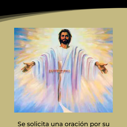
Se solicita una oración por su