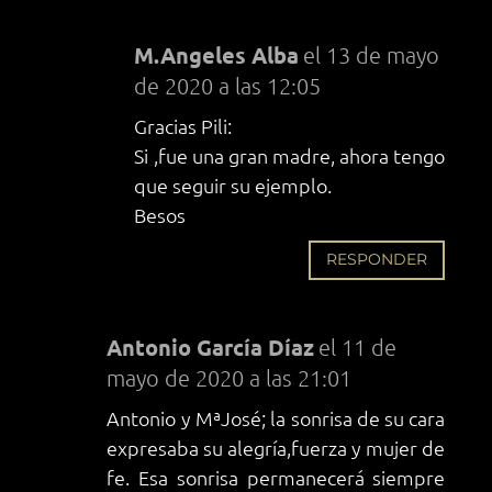
M.Angeles Alba
el 13 de mayo
de 2020 a las 12:05
Gracias Pili:
Si ,fue una gran madre, ahora tengo
que seguir su ejemplo.
Besos
RESPONDER
Antonio García Díaz
el 11 de
mayo de 2020 a las 21:01
Antonio y MªJosé; la sonrisa de su cara
expresaba su alegría,fuerza y mujer de
fe. Esa sonrisa permanecerá siempre