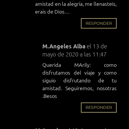
amistad en la alegría, me llenasteis,
erais de Dios…
RESPONDER
M.Angeles Alba
el 13 de
mayo de 2020 a las 11:47
Querida MArily: como
disfrutamos del viaje y como
siguio disfrutando de tu
amistad. Seguiremos, nosotras
.Besos
RESPONDER