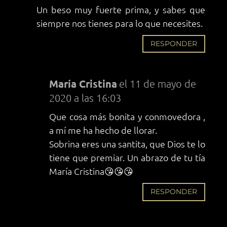
Un beso muy fuerte prima, y sabes que
siempre nos tienes para lo que necesites.
RESPONDER
María Cristina
el 11 de mayo de
2020 a las 16:03
Que cosa más bonita y conmovedora ,
a mí me ha hecho de llorar.
Sobrina eres una santita, que Dios te lo
tiene que premiar. Un abrazo de tu tía
María Cristina😘😘😘
RESPONDER