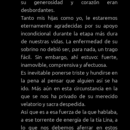
su generosidad y corazón eran
desbordantes.
Tanto mis hijas como yo, le estaremos
eternamente agradecidas por su apoyo
incondicional durante la etapa más dura
de nuestras vidas. La enfermedad de su
sobrino no debió ser, para nada, un trago
fácil. Sin embargo, ahí estuvo: fuerte,
inamovible, comprensiva y afectuosa.
Es inevitable ponerse triste y hundirse en
la pena al pensar que alguien así se ha
ido. Más aún en esta circunstancia en la
que se nos ha privado de su merecido
velatorio y sacra despedida.
Así que es a esa fuerza de la que hablaba,
a ese torrente de energía de la tía Lina, a
lo que nos debemos aferrar en estos