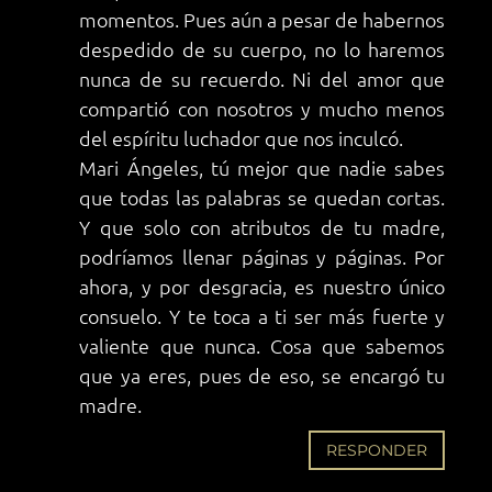
momentos. Pues aún a pesar de habernos
despedido de su cuerpo, no lo haremos
nunca de su recuerdo. Ni del amor que
compartió con nosotros y mucho menos
del espíritu luchador que nos inculcó.
Mari Ángeles, tú mejor que nadie sabes
que todas las palabras se quedan cortas.
Y que solo con atributos de tu madre,
podríamos llenar páginas y páginas. Por
ahora, y por desgracia, es nuestro único
consuelo. Y te toca a ti ser más fuerte y
valiente que nunca. Cosa que sabemos
que ya eres, pues de eso, se encargó tu
madre.
RESPONDER