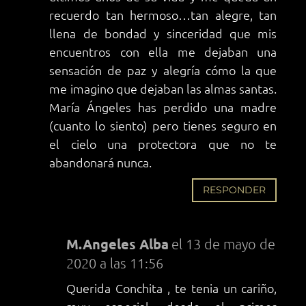
recuerdo tan hermoso…tan alegre, tan
llena de bondad y sinceridad que mis
encuentros con ella me dejaban una
sensación de paz y alegría cómo la que
me imagino que dejaban las almas santas.
María Ángeles has perdido una madre
(cuanto lo siento) pero tienes seguro en
el cielo una protectora que no te
abandonará nunca.
RESPONDER
M.Angeles Alba
el 13 de mayo de
2020 a las 11:56
Querida Conchita , te tenia un cariño,