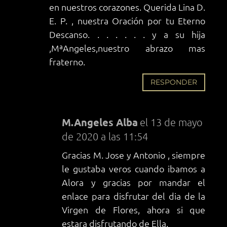
en nuestros corazones. Querida Lina D.
E. P. , nuestra Oración por tu Eterno
Descanso. . . . . . . y a su hija
,MªAngeles,nuestro abrazo mas
fraterno.
RESPONDER
M.Angeles Alba
el 13 de mayo
de 2020 a las 11:54
Gracias M. Jose y Antonio , siempre
le gustaba veros cuando ibamos a
Alora y gracias por mandar el
enlace para disfrutar del dia de la
Virgen de Flores, ahora si que
estara disfrutando de Ella.