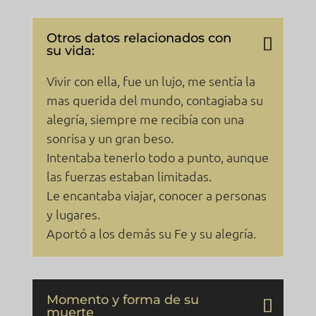
Otros datos relacionados con
su vida:
Vivir con ella, fue un lujo, me sentía la
mas querida del mundo, contagiaba su
alegría, siempre me recibía con una
sonrisa y un gran beso.
Intentaba tenerlo todo a punto, aunque
las fuerzas estaban limitadas.
Le encantaba viajar, conocer a personas
y lugares.
Aportó a los demás su Fe y su alegría.
Momento y forma de su
muerte