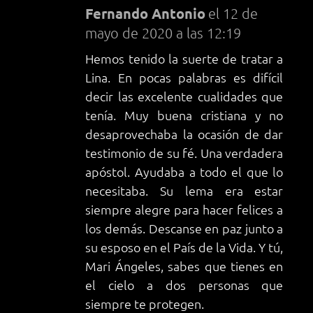
Fernando Antonio
el 12 de
mayo de 2020 a las 12:19
Hemos tenido la suerte de tratar a
Lina. En pocas palabras es difícil
decir las excelente cualidades que
tenía. Muy buena cristiana y no
desaprovechaba la ocasión de dar
testimonio de su fé. Una verdadera
apóstol. Ayudaba a todo el que lo
necesitaba. Su lema era estar
siempre alegre para hacer felices a
los demás. Descanse en paz junto a
su esposo en el País de la Vida. Y tú,
Mari Ángeles, sabes que tienes en
el cielo a dos personas que
siempre te protegen.