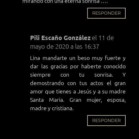
mirando con una eterna sonrisa ….
RESPONDER
Pili Escaño González
el 11 de
mayo de 2020 a las 16:37
Lina mandarte un beso muy fuerte y
dar las gracias por haberte conocido
siempre con tu sonrisa. Y
demostrando con tus actos el gran
amor que tienes a Jesús y a su madre
Santa Maria. Gran mujer, esposa,
madre y cristiana.
RESPONDER