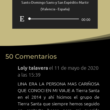
Santo Domingo Savio y San Expédito Martir
(Valencia - España)
Reproductor
00:00
de
audio
50 Comentarios
Loly talavera
el 11 de mayo de 2020
a las 15:39
LINA ERA LA PERSONA MAS CARIÑOSA
QUE CONOCI EN MI VIAJE A Tierra Santa
en el 2014 y ahí hicimos el grupo de
Tierra Santa que siempre hemos seguido