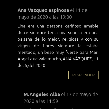
Ana Vazquez espinosa
el 11 de
mayo de 2020 a las 19:00
Lina era una persona cariñoso amable
dulce siempre tenía una sonrisa era una
paisana de lo mejor, religiosa y con su
virgen de flores siempre la estaba
mentado, un beso muy fuerte para Mari
Angel que vale mucho, ANA VÁZQUEZ, 11
del 5,del 2020
RESPONDER
M.Angeles Alba
el 13 de mayo de
2020 a las 11:59