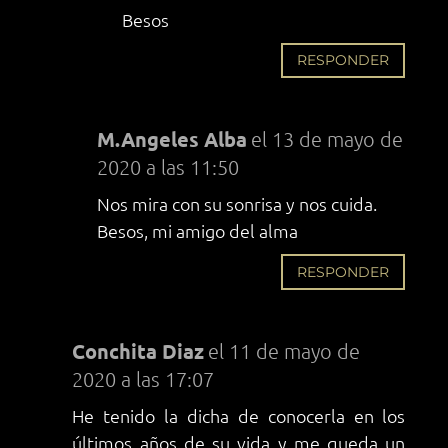
Besos
RESPONDER
M.Angeles Alba
el 13 de mayo de
2020 a las 11:50
Nos mira con su sonrisa y nos cuida.
Besos, mi amigo del alma
RESPONDER
Conchita Diaz
el 11 de mayo de
2020 a las 17:07
He tenido la dicha de conocerla en los
últimos años de su vida y me queda un