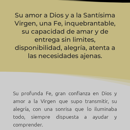
Su amor a Dios y a la Santísima
Virgen, una Fe, inquebrantable,
su capacidad de amar y de
entrega sin limites,
disponibilidad, alegría, atenta a
las necesidades ajenas.
Su profunda Fe, gran confianza en Dios y
amor a la Virgen que supo transmitir, su
alegría, con una sonrisa que lo iluminaba
todo, siempre dispuesta a ayudar y
comprender.