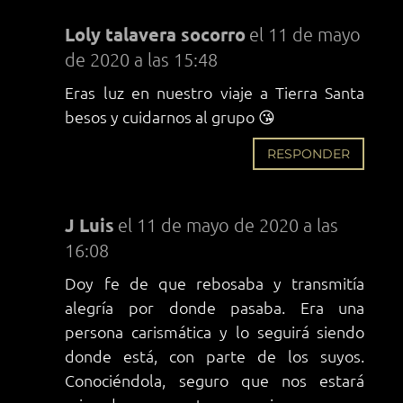
Loly talavera socorro
el 11 de mayo
de 2020 a las 15:48
Eras luz en nuestro viaje a Tierra Santa
besos y cuidarnos al grupo 😘
RESPONDER
J Luis
el 11 de mayo de 2020 a las
16:08
Doy fe de que rebosaba y transmitía
alegría por donde pasaba. Era una
persona carismática y lo seguirá siendo
donde está, con parte de los suyos.
Conociéndola, seguro que nos estará