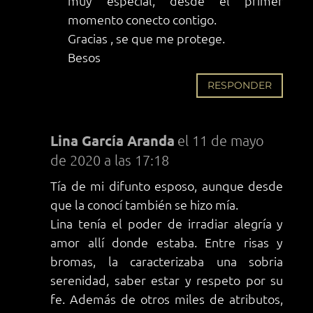
muy especial, desde el primer
momento conecto contigo.
Gracias , se que me protege.
Besos
RESPONDER
Lina García Aranda
el 11 de mayo
de 2020 a las 17:18
Tía de mi difunto esposo, aunque desde
que la conocí también se hizo mía.
Lina tenía el poder de irradiar alegría y
amor allí donde estaba. Entre risas y
bromas, la caracterizaba una sobria
serenidad, saber estar y respeto por su
fe. Además de otros miles de atributos,