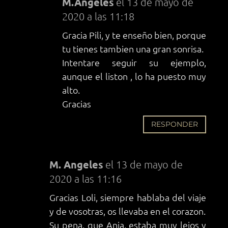
M.Angeles
el 13 de mayo de
2020 a las 11:18
Gracia Pili, y te enseño bien, porque
tu tienes tambien una gran sonrisa.
Intentare seguir su ejemplo,
aunque el liston , lo ha puesto muy
alto.
Gracias
RESPONDER
M. Angeles
el 13 de mayo de
2020 a las 11:16
Gracias Loli, siempre hablaba del viaje
y de vosotras, os llevaba en el corazon.
Su pena, que Ania, estaba muy lejos y