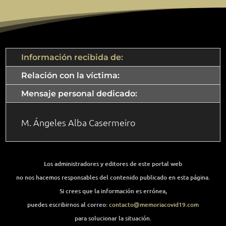
Información recibida de:
Relación con la víctima:
Mensaje personal dedicado:
M. Ángeles Alba Casermeiro
Los administradores y editores de este portal web
no nos hacemos responsables del contenido publicado en esta página.
Si crees que la información es errónea,
puedes escribirnos al correo:
contacto@memoriacovid19.com
para solucionar la situación.