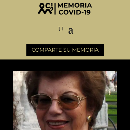
COMPARTE SU MEMORIA