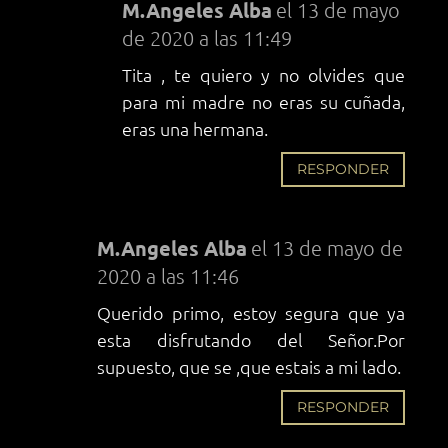
M.Angeles Alba
el 13 de mayo
de 2020 a las 11:49
Tita , te quiero y no olvides que
para mi madre no eras su cuñada,
eras una hermana.
RESPONDER
M.Angeles Alba
el 13 de mayo de
2020 a las 11:46
Querido primo, estoy segura que ya
esta disfrutando del Señor.Por
supuesto, que se ,que estais a mi lado.
RESPONDER