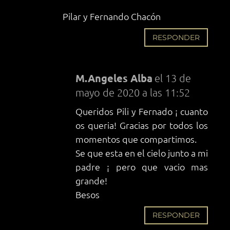
Pilar y Fernando Chacón
RESPONDER
M.Angeles Alba
el 13 de
mayo de 2020 a las 11:52
Queridos Pili y Fernado ¡ cuanto
os queria! Gracias por todos los
momentos que compartimos.
Se que esta en el cielo junto a mi
padre ¡ pero que vacio mas
grande!
Besos
RESPONDER