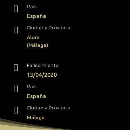

País
España

Ciudad y Provincia
Álora
(Málaga)

Fallecimiento
13/04/2020

País
España

Ciudad y Provincia
Málaga