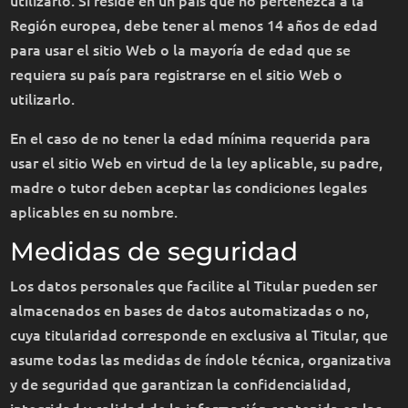
Región europea, debe tener al menos 14 años de edad
para usar el sitio Web o la mayoría de edad que se
requiera su país para registrarse en el sitio Web o
utilizarlo.
En el caso de no tener la edad mínima requerida para
usar el sitio Web en virtud de la ley aplicable, su padre,
madre o tutor deben aceptar las condiciones legales
aplicables en su nombre.
Medidas de seguridad
Los datos personales que facilite al Titular pueden ser
almacenados en bases de datos automatizadas o no,
cuya titularidad corresponde en exclusiva al Titular, que
asume todas las medidas de índole técnica, organizativa
y de seguridad que garantizan la confidencialidad,
integridad y calidad de la información contenida en las