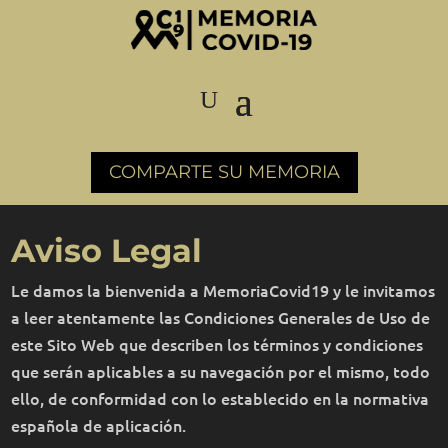
COMPARTE SU MEMORIA
Aviso Legal
Le damos la bienvenida a MemoriaCovid19 y le invitamos
a leer atentamente las Condiciones Generales de Uso de
este Sito Web que describen los términos y condiciones
que serán aplicables a su navegación por el mismo, todo
ello, de conformidad con lo establecido en la normativa
española de aplicación.