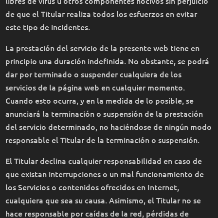
libres de virus u otros componentes nocivos sin perjuicio
de que el Titular realiza todos los esfuerzos en evitar
este tipo de incidentes.
La prestación del servicio de la presente web tiene en
principio una duración indefinida. No obstante, se podrá
dar por terminado o suspender cualquiera de los
servicios de la página web en cualquier momento.
Cuando esto ocurra, y en la medida de lo posible, se
anunciará la terminación o suspensión de la prestación
del servicio determinado, no haciéndose de ningún modo
responsable el Titular de la terminación o suspensión.
El Titular declina cualquier responsabilidad en caso de
que existan interrupciones o un mal funcionamiento de
los Servicios o contenidos ofrecidos en Internet,
cualquiera que sea su causa. Asimismo, el Titular no se
hace responsable por caídas de la red, pérdidas de