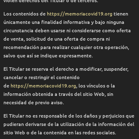
Los contenidos de
https://memoriacovid19.org
tienen
únicamente una finalidad informativa y bajo ninguna
circunstancia deben usarse ni considerarse como oferta
de venta, solicitud de una oferta de compra ni
recomendación para realizar cualquier otra operación,
salvo que así se indique expresamente.
El Titular se reserva el derecho a modificar, suspender,
cancelar o restringir el contenido
de
https://memoriacovid19.org
, los vínculos o la
información obtenida a través del sitio Web, sin
necesidad de previo aviso.
El Titular no es responsable de los daños y perjuicios que
pudieran derivarse de la utilización de la información del
sitio Web o de la contenida en las redes sociales.