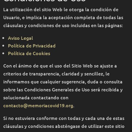
La utilización del sitio Web le otorga la condición de
Usuario, e implica la aceptación completa de todas las
cláusulas y condiciones de uso incluidas en las páginas:
Aviso Legal
Política de Privacidad
Política de Cookies
Con el ánimo de que el uso del Sitio Web se ajuste a
criterios de transparencia, claridad y sencillez, le
informamos que cualquier sugerencia, duda o consulta
sobre las Condiciones Generales de Uso será recibida y
solucionada contactando con
contacto@memoriacovid19.org
.
Si no estuviera conforme con todas y cada una de estas
cláusulas y condiciones absténgase de utilizar este sitio