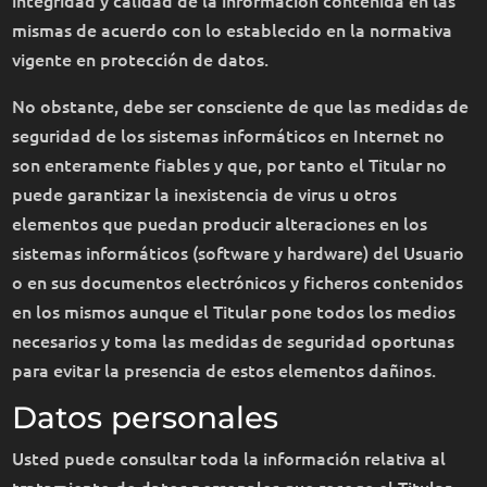
mismas de acuerdo con lo establecido en la normativa
vigente en protección de datos.
No obstante, debe ser consciente de que las medidas de
seguridad de los sistemas informáticos en Internet no
son enteramente fiables y que, por tanto el Titular no
puede garantizar la inexistencia de virus u otros
elementos que puedan producir alteraciones en los
sistemas informáticos (software y hardware) del Usuario
o en sus documentos electrónicos y ficheros contenidos
en los mismos aunque el Titular pone todos los medios
necesarios y toma las medidas de seguridad oportunas
para evitar la presencia de estos elementos dañinos.
Datos personales
Usted puede consultar toda la información relativa al
tratamiento de datos personales que recoge el Titular