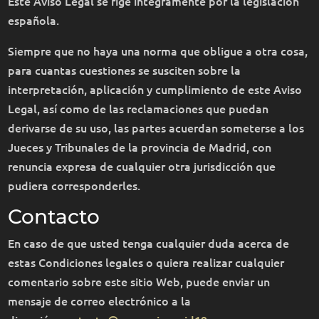
Este Aviso Legal se rige íntegramente por la legislación
española.
Siempre que no haya una norma que obligue a otra cosa,
para cuantas cuestiones se susciten sobre la
interpretación, aplicación y cumplimiento de este Aviso
Legal, así como de las reclamaciones que puedan
derivarse de su uso, las partes acuerdan someterse a los
Jueces y Tribunales de la provincia de Madrid, con
renuncia expresa de cualquier otra jurisdicción que
pudiera corresponderles.
Contacto
En caso de que usted tenga cualquier duda acerca de
estas Condiciones legales o quiera realizar cualquier
comentario sobre este sitio Web, puede enviar un
mensaje de correo electrónico a la