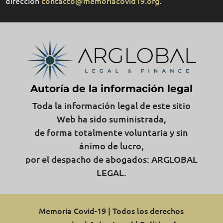
dirección
contacto@memoriacovid19.org
.
Autoría de la información legal
Toda la información legal de este sitio
Web ha sido suministrada,
de forma totalmente voluntaria y sin
ánimo de lucro,
por el despacho de abogados: ARGLOBAL
LEGAL.
Memoria Covid-19 | Todos los derechos