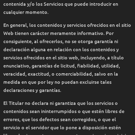
contenida y/o los Servicios que puede introducir en
cualquier momento.
En general, los contenidos y servicios ofrecidos en el sitio
Web tienen carácter meramente informativo. Por
consiguiente, al ofrecerlos, no se otorga garantía ni
declaración alguna en relación con los contenidos y
servicios ofrecidos en el sitio web, incluyendo, a título
enunciativo, garantías de licitud, fiabilidad, utilidad,
veracidad, exactitud, o comerciabilidad, salvo en la
medida en que por ley no puedan excluirse tales
declaraciones y garantías.
El Titular no declara ni garantiza que los servicios o
contenidos sean ininterrumpidos o que estén libres de
errores, que los defectos sean corregidos, o que el
servicio o el servidor que lo pone a disposición estén