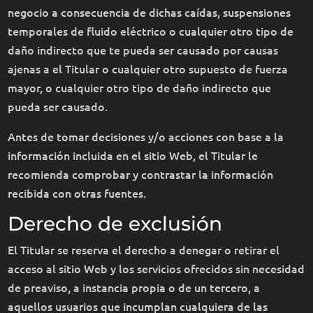
negocio a consecuencia de dichas caídas, suspensiones
temporales de fluido eléctrico o cualquier otro tipo de
daño indirecto que te pueda ser causado por causas
ajenas a el Titular o cualquier otro supuesto de fuerza
mayor, o cualquier otro tipo de daño indirecto que
pueda ser causado.
Antes de tomar decisiones y/o acciones con base a la
información incluida en el sitio Web, el Titular le
recomienda comprobar y contrastar la información
recibida con otras fuentes.
Derecho de exclusión
El Titular se reserva el derecho a denegar o retirar el
acceso al sitio Web y los servicios ofrecidos sin necesidad
de preaviso, a instancia propia o de un tercero, a
aquellos usuarios que incumplan cualquiera de las