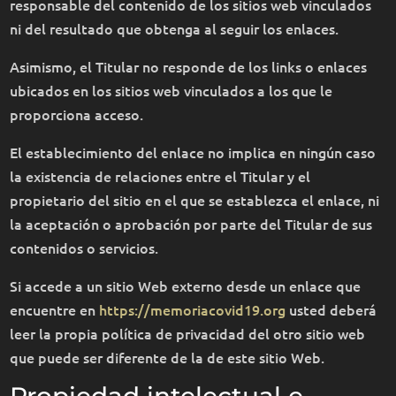
responsable del contenido de los sitios web vinculados
ni del resultado que obtenga al seguir los enlaces.
Asimismo, el Titular no responde de los links o enlaces
ubicados en los sitios web vinculados a los que le
proporciona acceso.
El establecimiento del enlace no implica en ningún caso
la existencia de relaciones entre el Titular y el
propietario del sitio en el que se establezca el enlace, ni
la aceptación o aprobación por parte del Titular de sus
contenidos o servicios.
Si accede a un sitio Web externo desde un enlace que
encuentre en
https://memoriacovid19.org
usted deberá
leer la propia política de privacidad del otro sitio web
que puede ser diferente de la de este sitio Web.
Propiedad intelectual e