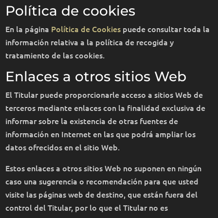
Política de cookies
En la página
Política de Cookies
puede consultar toda la
información relativa a la política de recogida y
tratamiento de las cookies.
Enlaces a otros sitios Web
El Titular puede proporcionarle acceso a sitios Web de
terceros mediante enlaces con la finalidad exclusiva de
informar sobre la existencia de otras fuentes de
información en Internet en las que podrá ampliar los
datos ofrecidos en el sitio Web.
Estos enlaces a otros sitios Web no suponen en ningún
caso una sugerencia o recomendación para que usted
visite las páginas web de destino, que están fuera del
control del Titular, por lo que el Titular no es