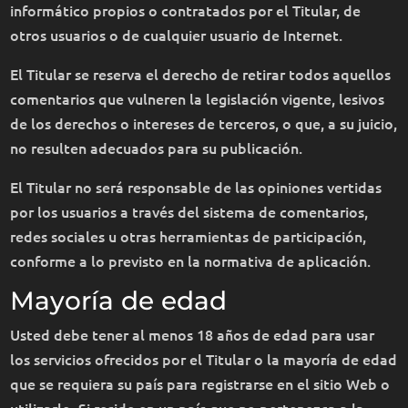
informático propios o contratados por el Titular, de
otros usuarios o de cualquier usuario de Internet.
El Titular se reserva el derecho de retirar todos aquellos
comentarios que vulneren la legislación vigente, lesivos
de los derechos o intereses de terceros, o que, a su juicio,
no resulten adecuados para su publicación.
El Titular no será responsable de las opiniones vertidas
por los usuarios a través del sistema de comentarios,
redes sociales u otras herramientas de participación,
conforme a lo previsto en la normativa de aplicación.
Mayoría de edad
Usted debe tener al menos 18 años de edad para usar
los servicios ofrecidos por el Titular o la mayoría de edad
que se requiera su país para registrarse en el sitio Web o
utilizarlo. Si reside en un país que no pertenezca a la