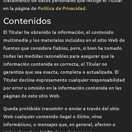
en la página de
Política de Privacidad
.
Contenidos
El Titular ha obtenido la información, el contenido
multimedia y los materiales incluidos en el sitio Web de
fuentes que considera fiables, pero, si bien ha tomado
todas las medidas razonables para asegurar que la
información contenida es correcta, el Titular no
garantiza que sea exacta, completa o actualizada. El
Titular declina expresamente cualquier responsabilidad
por error u omisión en la información contenida en las
páginas de este sitio Web.
Queda prohibido transmitir o enviar a través del sitio
Web cualquier contenido ilegal o ilícito, virus
informáticos, o mensajes que, en general, afecten o
violen derechos del Titular o de terceros.