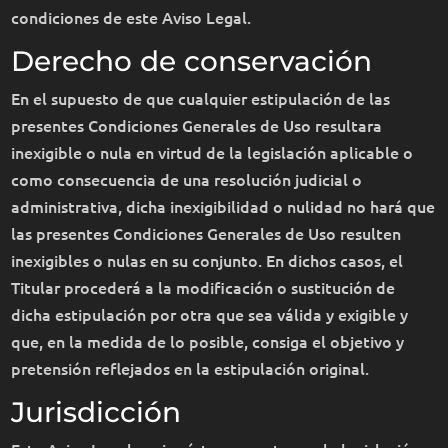
condiciones de este Aviso Legal.
Derecho de conservación
En el supuesto de que cualquier estipulación de las
presentes Condiciones Generales de Uso resultara
inexigible o nula en virtud de la legislación aplicable o
como consecuencia de una resolución judicial o
administrativa, dicha inexigibilidad o nulidad no hará que
las presentes Condiciones Generales de Uso resulten
inexigibles o nulas en su conjunto. En dichos casos, el
Titular procederá a la modificación o sustitución de
dicha estipulación por otra que sea válida y exigible y
que, en la medida de lo posible, consiga el objetivo y
pretensión reflejados en la estipulación original.
Jurisdicción