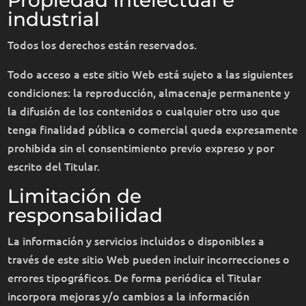
industrial
Todos los derechos están reservados.
Todo acceso a este sitio Web está sujeto a las siguientes
condiciones: la reproducción, almacenaje permanente y
la difusión de los contenidos o cualquier otro uso que
tenga finalidad pública o comercial queda expresamente
prohibida sin el consentimiento previo expreso y por
escrito del Titular.
Limitación de
responsabilidad
La información y servicios incluidos o disponibles a
través de este sitio Web pueden incluir incorrecciones o
errores tipográficos. De forma periódica el Titular
incorpora mejoras y/o cambios a la información