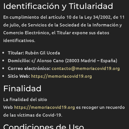
Identificación y Titularidad
En cumplimiento del artículo 10 de la Ley 34/2002, de 11
de julio, de Servicios de la Sociedad de la Información y
Comercio Electrónico, el Titular expone sus datos
identificativos.
Rubén Gil Uceda
Titular:
c/ Alonso Cano (28003 Madrid – España)
Domicilio:
contacto@memoriacovid19.org
Correo electrónico:
https://memoriacovid19.org
Sitio Web:
Finalidad
La finalidad del sitio
Web
https://memoriacovid19.org
es recoger un recuerdo
de las víctimas de Covid-19.
Condiciones de Uso