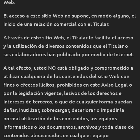
Web.
El acceso a este sitio Web no supone, en modo alguno, el
inicio de una relación comercial con el Titular.
A través de este sitio Web, el Titular le facilita el acceso
y la utilización de diversos contenidos que el Titular o
sus colaboradores han publicado por medio de Internet.
A tal efecto, usted NO está obligado y comprometido a
utilizar cualquiera de los contenidos del sitio Web con
fines o efectos ilícitos, prohibidos en este Aviso Legal o
por la legislación vigente, lesivos de los derechos e
intereses de terceros, o que de cualquier forma puedan
dañar, inutilizar, sobrecargar, deteriorar o impedir la
normal utilización de los contenidos, los equipos
informáticos o los documentos, archivos y toda clase de
contenidos almacenados en cualquier equipo