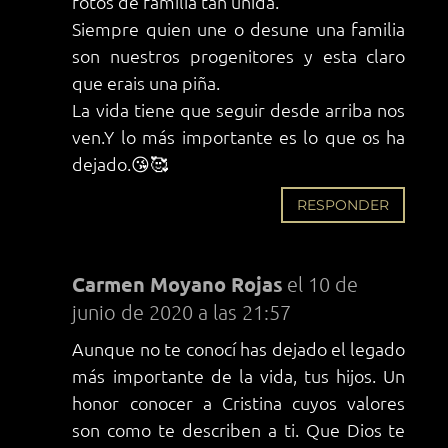
fotos de familia tan unida.
Siempre quien une o desune una familia
son nuestros progenitores y esta claro
que erais una piña.
La vida tiene que seguir desde arriba nos
ven.Y lo más importante es lo que os ha
dejado.😘🥰
RESPONDER
Carmen Moyano Rojas
el 10 de
junio de 2020 a las 21:57
Aunque no te conocí has dejado el legado
más importante de la vida, tus hijos. Un
honor conocer a Cristina cuyos valores
son como te describen a ti. Que Dios te