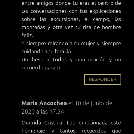
entre amigos donde tu eras el centro de
las conversaciones con tus explicaciones
sobre las excursiones, el campo, las
montañas y otra vez tu risa de hombre
feliz.
Y siempre mirando a tu mujer y siempre
cuidando a tu familia.
Un beso a todos y una oración y un
recuerdo para ti
RESPONDER
Maria Ancochea
el 10 de junio de
2020 a las 17:34
Querida Cristina: Leo emocionada este
homenaje y tantos recuerdos que