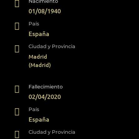

Nacimiento
01/08/1940

País
España

Ciudad y Provincia
Madrid
(Madrid)

Fallecimiento
02/04/2020

País
España

Ciudad y Provincia