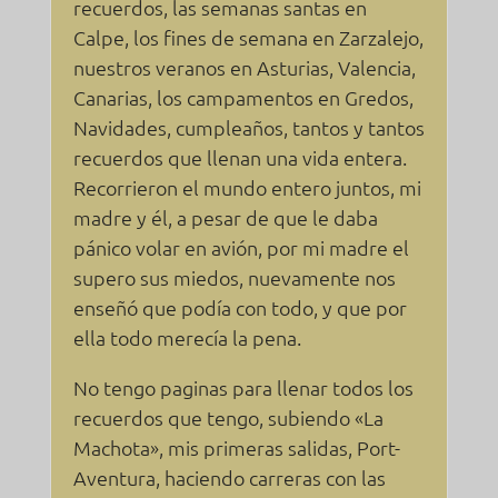
recuerdos, las semanas santas en
Calpe, los fines de semana en Zarzalejo,
nuestros veranos en Asturias, Valencia,
Canarias, los campamentos en Gredos,
Navidades, cumpleaños, tantos y tantos
recuerdos que llenan una vida entera.
Recorrieron el mundo entero juntos, mi
madre y él, a pesar de que le daba
pánico volar en avión, por mi madre el
supero sus miedos, nuevamente nos
enseñó que podía con todo, y que por
ella todo merecía la pena.
No tengo paginas para llenar todos los
recuerdos que tengo, subiendo «La
Machota», mis primeras salidas, Port-
Aventura, haciendo carreras con las