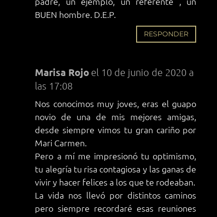
padre, un ejemplo, un referente , un
BUEN hombre. D.E.P.
RESPONDER
Marisa Rojo
el 10 de junio de 2020 a
las 17:08
Nos conocimos muy joves, eras el guapo
novio de una de mis mejores amigas,
desde siempre vimos tu gran cariño por
Mari Carmen.
Pero a mí me impresionó tu optimismo,
tu alegría tu risa contagiosa y las ganas de
vivir y hacer felices a los que te rodeaban.
La vida nos llevó por distintos caminos
pero siempre recordaré esas reuniones