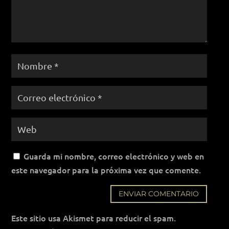
Guarda mi nombre, correo electrónico y web en
este navegador para la próxima vez que comente.
ENVIAR COMENTARIO
Este sitio usa Akismet para reducir el spam.