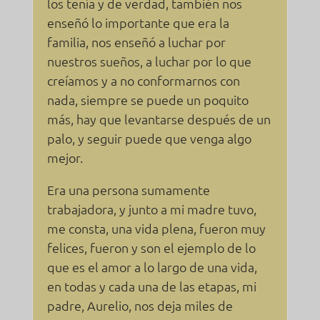
los tenía y de verdad, también nos
enseñó lo importante que era la
familia, nos enseñó a luchar por
nuestros sueños, a luchar por lo que
creíamos y a no conformarnos con
nada, siempre se puede un poquito
más, hay que levantarse después de un
palo, y seguir puede que venga algo
mejor.
Era una persona sumamente
trabajadora, y junto a mi madre tuvo,
me consta, una vida plena, fueron muy
felices, fueron y son el ejemplo de lo
que es el amor a lo largo de una vida,
en todas y cada una de las etapas, mi
padre, Aurelio, nos deja miles de