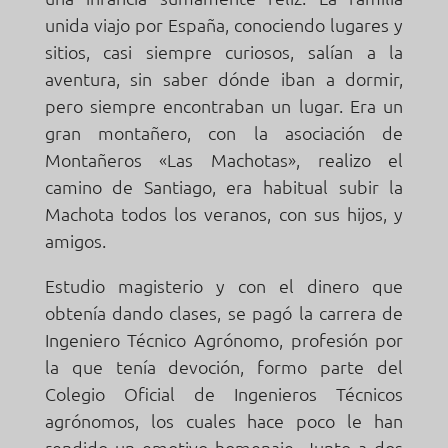
unida viajo por España, conociendo lugares y
sitios, casi siempre curiosos, salían a la
aventura, sin saber dónde iban a dormir,
pero siempre encontraban un lugar. Era un
gran montañero, con la asociación de
Montañeros «Las Machotas», realizo el
camino de Santiago, era habitual subir la
Machota todos los veranos, con sus hijos, y
amigos.
Estudio magisterio y con el dinero que
obtenía dando clases, se pagó la carrera de
Ingeniero Técnico Agrónomo, profesión por
la que tenía devoción, formo parte del
Colegio Oficial de Ingenieros Técnicos
agrónomos, los cuales hace poco le han
rendido un emotivo homenaje. Junto a dos