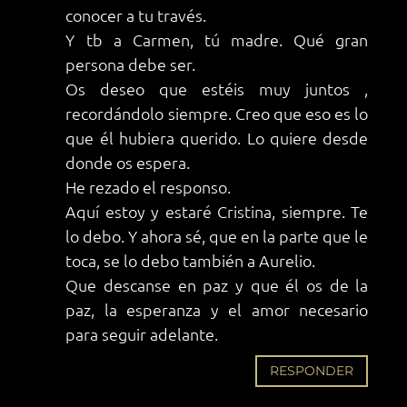
conocer a tu través.
Y tb a Carmen, tú madre. Qué gran
persona debe ser.
Os deseo que estéis muy juntos ,
recordándolo siempre. Creo que eso es lo
que él hubiera querido. Lo quiere desde
donde os espera.
He rezado el responso.
Aquí estoy y estaré Cristina, siempre. Te
lo debo. Y ahora sé, que en la parte que le
toca, se lo debo también a Aurelio.
Que descanse en paz y que él os de la
paz, la esperanza y el amor necesario
para seguir adelante.
RESPONDER