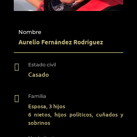
Nombre
Aurelio Fernández Rodríguez

Estado civil
Casado

Familia
Esposa, 3 hijos
6 nietos, hijos políticos, cuñados y
sobrinos