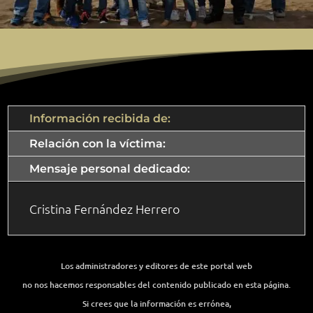
Información recibida de:
Relación con la víctima:
Mensaje personal dedicado:
Cristina Fernández Herrero
Los administradores y editores de este portal web
no nos hacemos responsables del contenido publicado en esta página.
Si crees que la información es errónea,