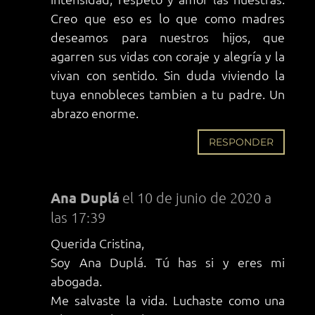
Creo que eso es lo que como madres
deseamos para nuestros hijos, que
agarren sus vidas con coraje y alegría y la
vivan con sentido. Sin duda viviendo la
tuya ennobleces tambien a tu padre. Un
abrazo enorme.
RESPONDER
Ana Duplá
el 10 de junio de 2020 a
las 17:39
Querida Cristina,
Soy Ana Duplá. Tú has si y eres mi
abogada.
Me salvaste la vida. Luchaste como una