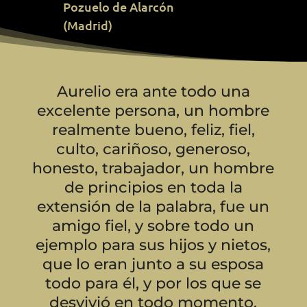
Pozuelo de Alarcón
(Madrid)
Aurelio era ante todo una
excelente persona, un hombre
realmente bueno, feliz, fiel,
culto, cariñoso, generoso,
honesto, trabajador, un hombre
de principios en toda la
extensión de la palabra, fue un
amigo fiel, y sobre todo un
ejemplo para sus hijos y nietos,
que lo eran junto a su esposa
todo para él, y por los que se
desvivió en todo momento.