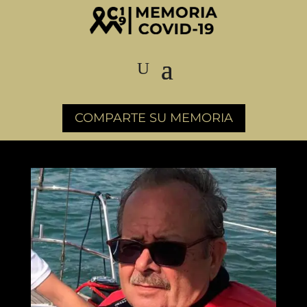
COMPARTE SU MEMORIA