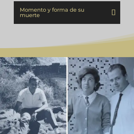
Momento y forma de su
muerte