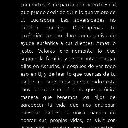
compartes. Y me paro a pensar en tí. En lo
que puedo decir de ti. En lo que valoro de
ti. Luchadora. Las adversidades no
pueden contigo. Desempeñas tu
profesión con un claro compromiso de
ayuda auténtica a tus clientes. Amas lo
justo. Valoras enormemente lo que
supone la familia, y te encanta recargar
pilas en Asturias. Y despues de ver todo
eso en ti, y de leer lo que cuentas de tu
padre, no cabe duda que tu padre está
muy presente en tí. Creo que la única
manera que tenemos los hijos de
agradecer la vida que nos entregan
nuestros padres, la única manera de
honrar sus propias vidas, es vivir con
intensidad, respeto y amor las nuestras.