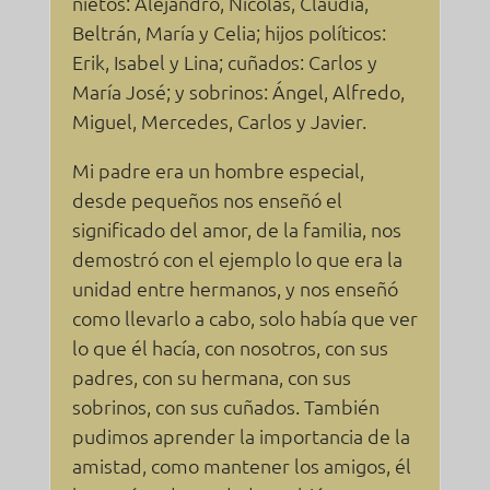
nietos: Alejandro, Nicolás, Claudia,
Beltrán, María y Celia; hijos políticos:
Erik, Isabel y Lina; cuñados: Carlos y
María José; y sobrinos: Ángel, Alfredo,
Miguel, Mercedes, Carlos y Javier.
Mi padre era un hombre especial,
desde pequeños nos enseñó el
significado del amor, de la familia, nos
demostró con el ejemplo lo que era la
unidad entre hermanos, y nos enseñó
como llevarlo a cabo, solo había que ver
lo que él hacía, con nosotros, con sus
padres, con su hermana, con sus
sobrinos, con sus cuñados. También
pudimos aprender la importancia de la
amistad, como mantener los amigos, él