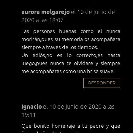
aurora melgarejo
el 10 de junio de
2020 a las 18:07
Las personas buenas como el nunca
morirán,pues su memoria os acompañara
siempre a traves de los tiempos.
Un adiós,no es lo correcto,es hasta
luego,pues nunca te olvidare y siempre
me acompañaras como una brisa suave.
RESPONDER
Ignacio
el 10 de junio de 2020 a las
19:11
Que bonito homenaje a tu padre y que