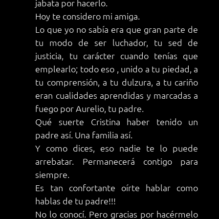
jabata por hacerlo.
Hoy te considero mi amiga.
Lo que yo no sabía era que gran parte de
tu modo de ser luchador, tu sed de
justicia, tu carácter cuando tenías que
emplearlo; todo eso , unido a tu piedad, a
tu comprensión, a tu dulzura, a tu cariño
eran cualidades aprendidas y marcadas a
fuego por Aurelio, tu padre.
Qué suerte Cristina haber tenido un
padre así. Una familia así.
Y como dices, eso nadie te lo puede
arrebatar. Permanecerá contigo para
siempre.
Es tan confortante oírte hablar como
hablas de tu padre!!!
No lo conocí. Pero gracias por hacérmelo