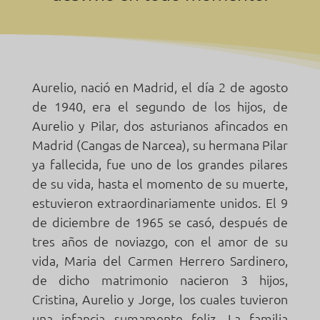
Aurelio, nació en Madrid, el día 2 de agosto
de 1940, era el segundo de los hijos, de
Aurelio y Pilar, dos asturianos afincados en
Madrid (Cangas de Narcea), su hermana Pilar
ya fallecida, fue uno de los grandes pilares
de su vida, hasta el momento de su muerte,
estuvieron extraordinariamente unidos. El 9
de diciembre de 1965 se casó, después de
tres años de noviazgo, con el amor de su
vida, Maria del Carmen Herrero Sardinero,
de dicho matrimonio nacieron 3 hijos,
Cristina, Aurelio y Jorge, los cuales tuvieron
una infancia sumamente feliz. La familia