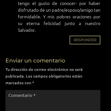
tengo el gusto de conocer- por haber
disfrutado de un padre/esposo/amigo tan
formidable. Y mis pobres oraciones por
su eterna felicidad junto a nuestro
Salvador.
RESPONDER
Enviar un comentario
Tu dirección de correo electrónico no será
publicada.
Los campos obligatorios están
marcados con
*