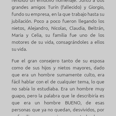
grandes amigos Turín (fallecido) y Giorgio,
fundo su empresa, en la que trabajo hasta su
jubilación. Poco a poco fueron llegando los
nietos, Alejandro, Nicolas, Claudia, Beltrán,
Maria y Celia, su familia fue uno de los
motores de su vida, consagrándoles a ellos
su vida.
Fue el gran consejero tanto de su esposa
como de sus hijos y nietos mayores, dado
que era un hombre sumamente culto, era
fácil hablar con el de cualquier tema, lo que
no sabía lo estudiaba. Era un hombre muy
guapo, pero la palabra que le describiría es
que era un hombre BUENO, de esas
personas que ya no quedan, desvividos, por