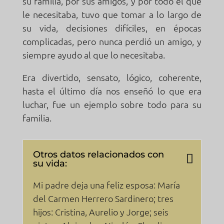
su familia, por sus amigos, y por todo el que
le necesitaba, tuvo que tomar a lo largo de
su vida, decisiones difíciles, en épocas
complicadas, pero nunca perdió un amigo, y
siempre ayudo al que lo necesitaba.
Era divertido, sensato, lógico, coherente,
hasta el último día nos enseñó lo que era
luchar, fue un ejemplo sobre todo para su
familia.
Otros datos relacionados con
su vida:
Mi padre deja una feliz esposa: María
del Carmen Herrero Sardinero; tres
hijos: Cristina, Aurelio y Jorge; seis