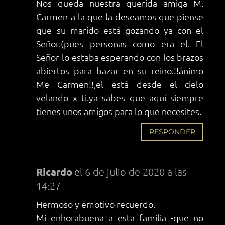
Nos queda nuestra querida amiga M.
Carmen a la que la deseamos que piense
que su marido está gozando ya con el
Señor.(pues personas como era el. El
Señor lo estaba esperando con los brazos
abiertos para bazar en su reino.!!ánimo
Me Carmen!!,el está desde el cielo
velando x ti.ya sabes que aquí siempre
tienes unos amigos para lo que necesites.
RESPONDER
Ricardo
el 6 de julio de 2020 a las
14:27
Hermoso y emotivo recuerdo.
Mi enhorabuena a esta familia -que no