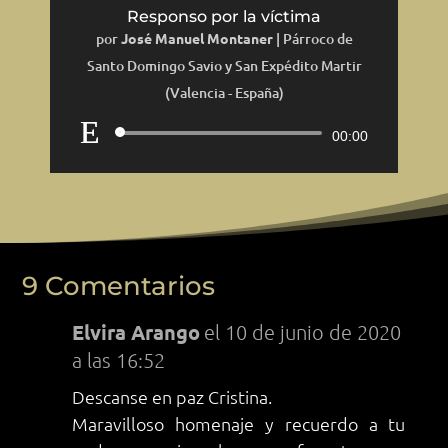
Responso por la víctima
por
José Manuel Montaner
|
Párroco de
Santo Domingo Savio y San Expédito Martir
(Valencia - España)
Reproductor
00:00
de
audio
9 Comentarios
Elvira Arango
el 10 de junio de 2020
a las 16:52
Descanse en paz Cristina.
Maravilloso homenaje y recuerdo a tu