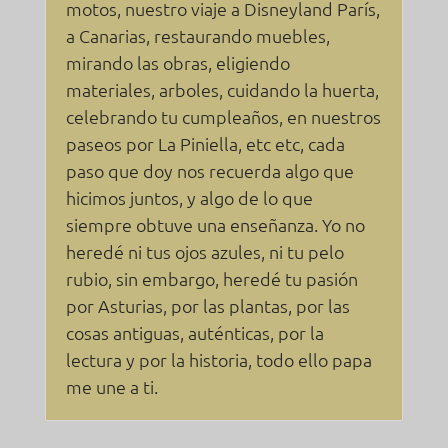
motos, nuestro viaje a Disneyland París,
a Canarias, restaurando muebles,
mirando las obras, eligiendo
materiales, arboles, cuidando la huerta,
celebrando tu cumpleaños, en nuestros
paseos por La Piniella, etc etc, cada
paso que doy nos recuerda algo que
hicimos juntos, y algo de lo que
siempre obtuve una enseñanza. Yo no
heredé ni tus ojos azules, ni tu pelo
rubio, sin embargo, heredé tu pasión
por Asturias, por las plantas, por las
cosas antiguas, auténticas, por la
lectura y por la historia, todo ello papa
me une a ti.