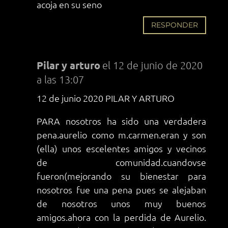
acoja en su seno
RESPONDER
Pilar y arturo
el 12 de junio de 2020
a las 13:07
12 de junio 2020 PILAR Y ARTURO
PARA nosotros ha sido una verdadera
pena.aurelio como m.carmen.eran y son
(ella) unos escelentes amigos y vecinos
de comunidad.cuandovse
fueron(mejorando su bienestar para
nosotros fue una pena pues se alejaban
de nosotros unos muy buenos
amigos.ahora con la perdida de Aurelio.